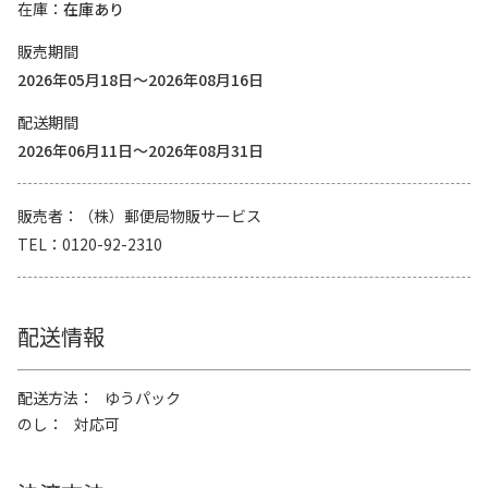
在庫
在庫あり
販売期間
2026年05月18日～2026年08月16日
配送期間
2026年06月11日～2026年08月31日
販売者
（株）郵便局物販サービス
TEL
0120-92-2310
配送情報
配送方法
ゆうパック
のし
対応可