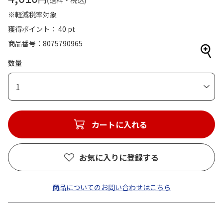
(送料・税込)
※軽減税率対象
獲得ポイント： 40 pt
商品番号
8075790965
数量
1
カートに入れる
お気に入りに登録する
商品についてのお問い合わせはこちら