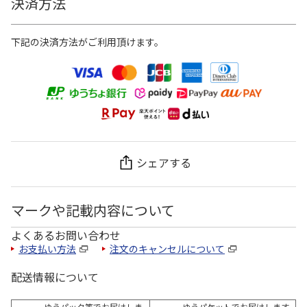
決済方法
下記の決済方法がご利用頂けます。
シェアする
マークや記載内容について
よくあるお問い合わせ
お支払い方法
注文のキャンセルについて
配送情報について
ゆうパック等でお届けしま
ゆうパケットでお届けします