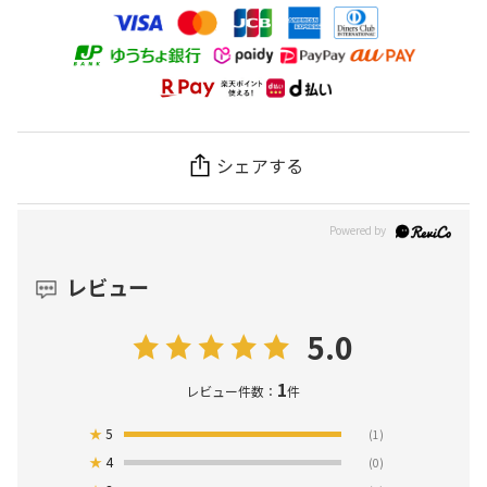
シェアする
レビュー
5.0
1
レビュー件数：
件
★
5
(1)
★
4
(0)