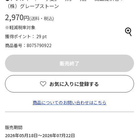
（株）グレープストーン
2,970
円
(送料・税込)
※軽減税率対象
獲得ポイント： 29 pt
商品番号
8075790922
お気に入りに登録する
商品についてのお問い合わせはこちら
販売期間
2026年05月18日～2026年07月22日