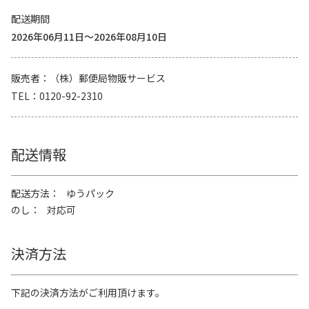
配送期間
2026年06月11日～2026年08月10日
販売者
（株）郵便局物販サービス
TEL
0120-92-2310
配送情報
配送方法
ゆうパック
のし
対応可
決済方法
下記の決済方法がご利用頂けます。