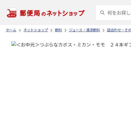
ホーム
ネットショップ
飲料
ジュース・清涼飲料
詰合わせ・そ