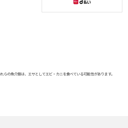
れらの魚介類は、エサとしてエビ・カニを食べている可能性があります。