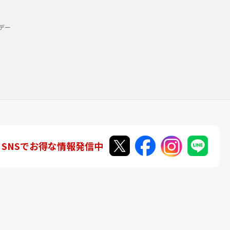
デー
SNSでお得な情報発信中