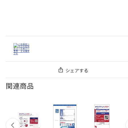
シェアする
関連商品