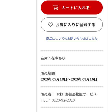
カートに入れる
お気に入りに登録する
商品についてのお問い合わせはこちら
在庫：在庫あり
販売期間
2026年05月18日～2026年08月16日
販売者：（株）郵便局物販サービス
TEL： 0120-92-2310