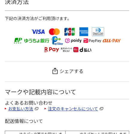
決済方法
下記の決済方法がご利用頂けます。
シェアする
マークや記載内容について
よくあるお問い合わせ
お支払い方法
注文のキャンセルについて
配送情報について
ゆうパック等でお届けしま
ゆうパケットでお届けします