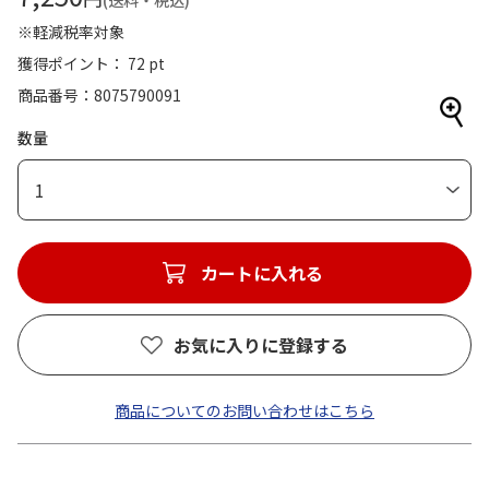
(送料・税込)
※軽減税率対象
獲得ポイント： 72 pt
商品番号
8075790091
数量
1
カートに入れる
お気に入りに登録する
商品についてのお問い合わせはこちら