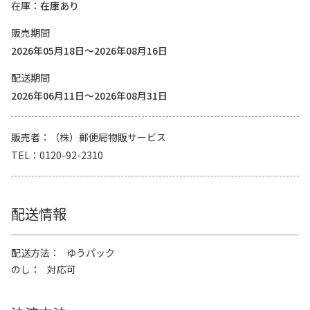
在庫
在庫あり
販売期間
2026年05月18日～2026年08月16日
配送期間
2026年06月11日～2026年08月31日
販売者
（株）郵便局物販サービス
TEL
0120-92-2310
配送情報
配送方法
ゆうパック
のし
対応可