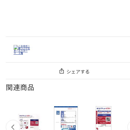
シェアする
関連商品