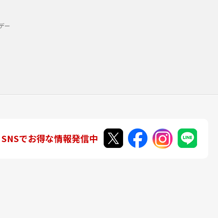
デー
SNSでお得な情報発信中