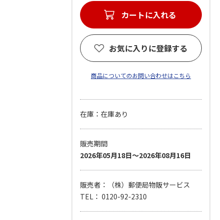
カートに入れる
お気に入りに登録する
商品についてのお問い合わせはこちら
在庫：在庫あり
販売期間
2026年05月18日～2026年08月16日
販売者：（株）郵便局物販サービス
TEL： 0120-92-2310