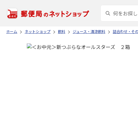
ホーム
ネットショップ
飲料
ジュース・清涼飲料
詰合わせ・そ