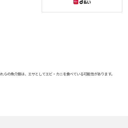
れらの魚介類は、エサとしてエビ・カニを食べている可能性があります。