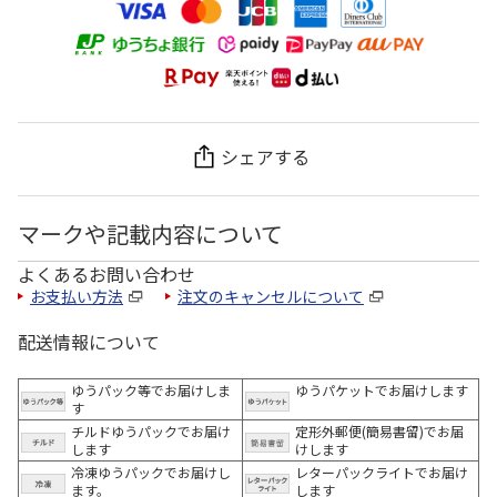
シェアする
マークや記載内容について
よくあるお問い合わせ
お支払い方法
注文のキャンセルについて
配送情報について
ゆうパック等でお届けしま
ゆうパケットでお届けします
す
チルドゆうパックでお届け
定形外郵便(簡易書留)でお届
します
けします
冷凍ゆうパックでお届けし
レターパックライトでお届け
ます。
します