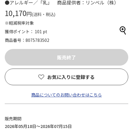
●アレルギー／「乳」 商品提供者：リンベル（株）
10,170
円
(送料・税込)
※軽減税率対象
獲得ポイント： 101 pt
商品番号
8075783502
お気に入りに登録する
商品についてのお問い合わせはこちら
販売期間
2026年05月18日～2026年07月15日