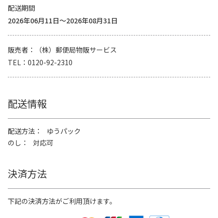
配送期間
2026年06月11日～2026年08月31日
販売者
（株）郵便局物販サービス
TEL
0120-92-2310
配送情報
配送方法
ゆうパック
のし
対応可
決済方法
下記の決済方法がご利用頂けます。