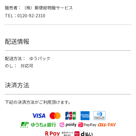
販売者
（株）郵便局物販サービス
TEL
0120-92-2310
配送情報
配送方法
ゆうパック
のし
対応可
決済方法
下記の決済方法がご利用頂けます。