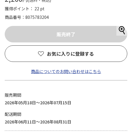
(送料・税込)
獲得ポイント： 22 pt
商品番号
8075783204
お気に入りに登録する
商品についてのお問い合わせはこちら
販売期間
2026年05月18日～2026年07月15日
配送期間
2026年06月11日～2026年08月31日