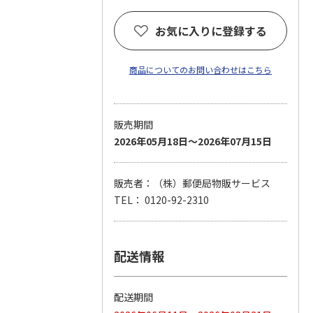
お気に入りに登録する
商品についてのお問い合わせはこちら
販売期間
2026年05月18日～2026年07月15日
販売者：（株）郵便局物販サービス
TEL： 0120-92-2310
配送情報
配送期間