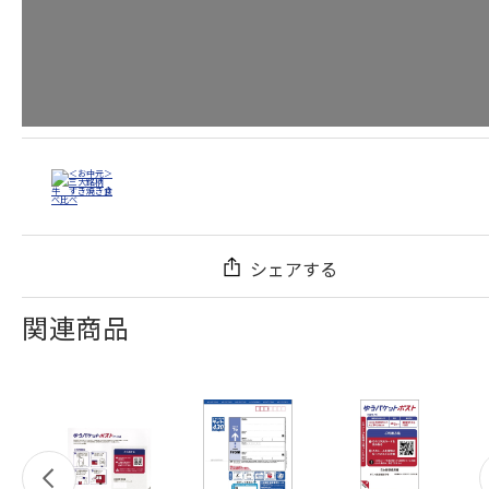
シェアする
関連商品