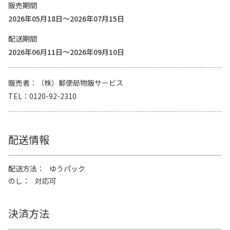
販売期間
2026年05月18日～2026年07月15日
配送期間
2026年06月11日～2026年09月10日
販売者
（株）郵便局物販サービス
TEL
0120-92-2310
配送情報
配送方法
ゆうパック
のし
対応可
決済方法