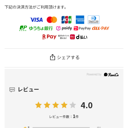
下記の決済方法がご利用頂けます。
シェアする
レビュー
4.0
1
レビュー件数：
件
★
5
(0)