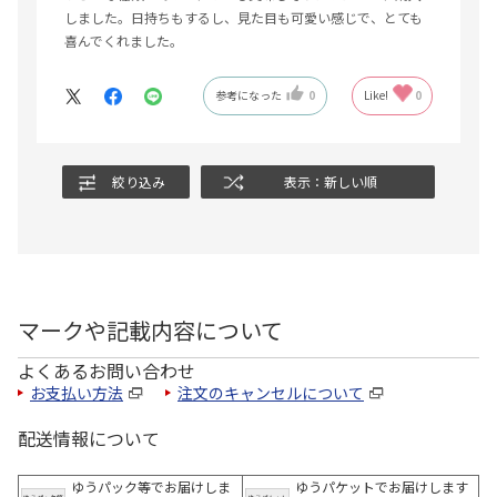
しました。日持ちもするし、見た目も可愛い感じで、とても
喜んでくれました。
参考になった
0
Like!
0
絞り込み
表示：新しい順
マークや記載内容について
よくあるお問い合わせ
お支払い方法
注文のキャンセルについて
配送情報について
ゆうパック等でお届けしま
ゆうパケットでお届けします