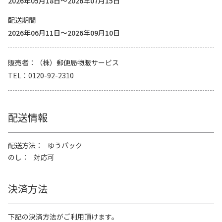
2026年05月18日～2026年07月15日
配送期間
2026年06月11日～2026年09月10日
販売者
（株）郵便局物販サービス
TEL
0120-92-2310
配送情報
配送方法
ゆうパック
のし
対応可
決済方法
下記の決済方法がご利用頂けます。