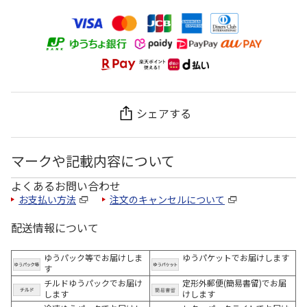
シェアする
マークや記載内容について
よくあるお問い合わせ
お支払い方法
注文のキャンセルについて
配送情報について
ゆうパック等でお届けしま
ゆうパケットでお届けします
す
チルドゆうパックでお届け
定形外郵便(簡易書留)でお届
します
けします