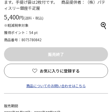
ます。手提げ袋は2枚付です。 商品提供者：（株）パテ
ィスリー銀座千疋屋
5,400
円
(送料・税込)
※軽減税率対象
獲得ポイント： 54 pt
商品番号
8075780842
お気に入りに登録する
商品についてのお問い合わせはこちら
販売期間