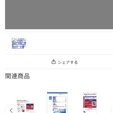
シェアする
関連商品