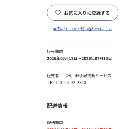
お気に入りに登録する
商品についてのお問い合わせはこちら
販売期間
2026年05月18日～2026年07月15日
販売者：（株）郵便局物販サービス
TEL： 0120-92-2310
配送情報
配送期間