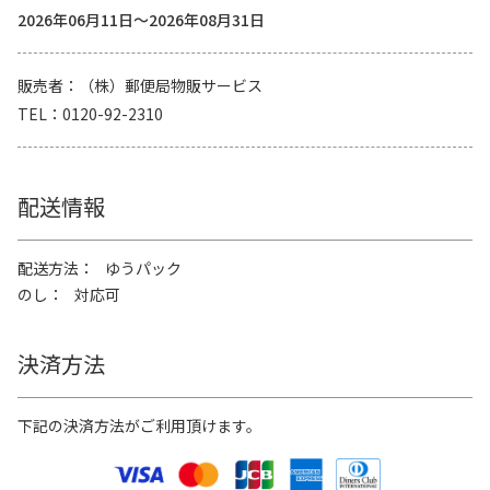
2026年06月11日～2026年08月31日
販売者
（株）郵便局物販サービス
TEL
0120-92-2310
配送情報
配送方法
ゆうパック
のし
対応可
決済方法
下記の決済方法がご利用頂けます。