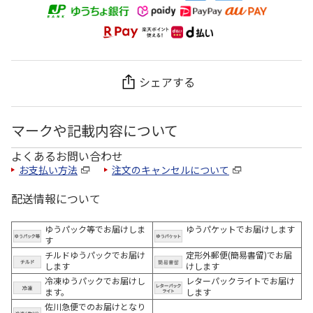
シェアする
マークや記載内容について
よくあるお問い合わせ
お支払い方法
注文のキャンセルについて
配送情報について
ゆうパック等でお届けしま
ゆうパケットでお届けします
す
チルドゆうパックでお届け
定形外郵便(簡易書留)でお届
します
けします
冷凍ゆうパックでお届けし
レターパックライトでお届け
ます。
します
佐川急便でのお届けとなり