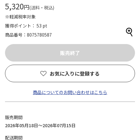
5,320
円
(送料・税込)
※軽減税率対象
獲得ポイント： 53 pt
商品番号
8075780587
お気に入りに登録する
商品についてのお問い合わせはこちら
販売期間
2026年05月18日～2026年07月15日
配送期間