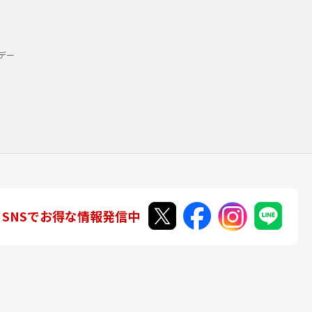
デー
SNSでお得な情報発信中