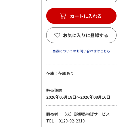
カートに入れる
お気に入りに登録する
商品についてのお問い合わせはこちら
在庫：在庫あり
販売期間
2026年05月18日～2026年08月16日
販売者：（株）郵便局物販サービス
TEL： 0120-92-2310