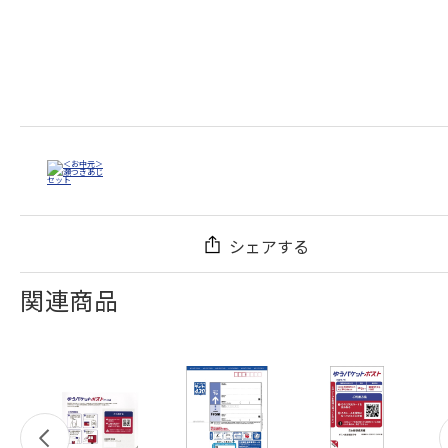
シェアする
関連商品