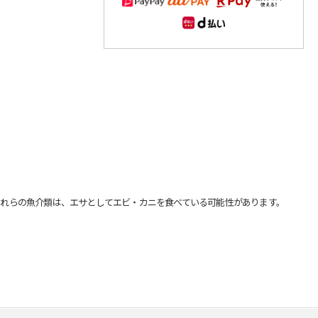
れらの魚介類は、エサとしてエビ・カニを食べている可能性があります。