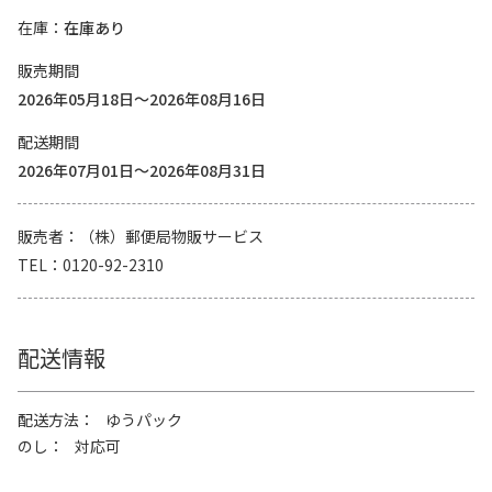
在庫
在庫あり
販売期間
2026年05月18日～2026年08月16日
配送期間
2026年07月01日～2026年08月31日
販売者
（株）郵便局物販サービス
TEL
0120-92-2310
配送情報
配送方法
ゆうパック
のし
対応可