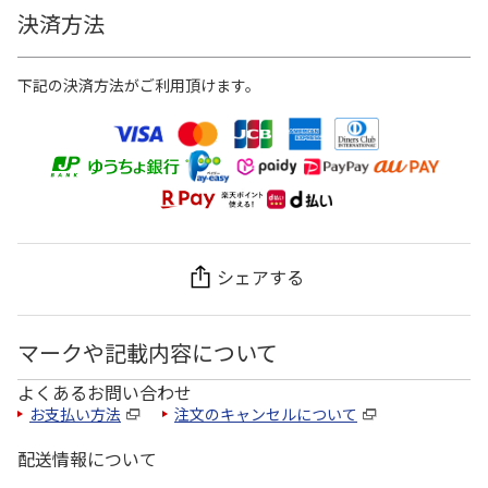
決済方法
下記の決済方法がご利用頂けます。
シェアする
マークや記載内容について
よくあるお問い合わせ
お支払い方法
注文のキャンセルについて
配送情報について