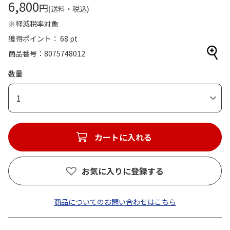
6,800
円
(送料・税込)
※軽減税率対象
獲得ポイント： 68 pt
商品番号
8075748012
数量
1
カートに入れる
お気に入りに登録する
商品についてのお問い合わせはこちら