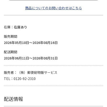
商品についてのお問い合わせはこちら
在庫
在庫あり
販売期間
2026年05月18日～2026年08月16日
配送期間
2026年06月11日～2026年08月31日
販売者
（株）郵便局物販サービス
TEL
0120-92-2310
配送情報