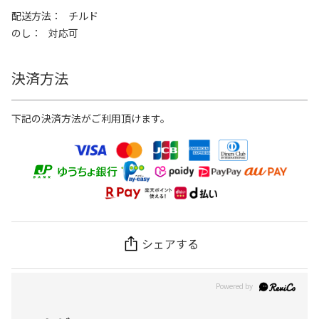
配送方法
チルド
のし
対応可
決済方法
下記の決済方法がご利用頂けます。
シェアする