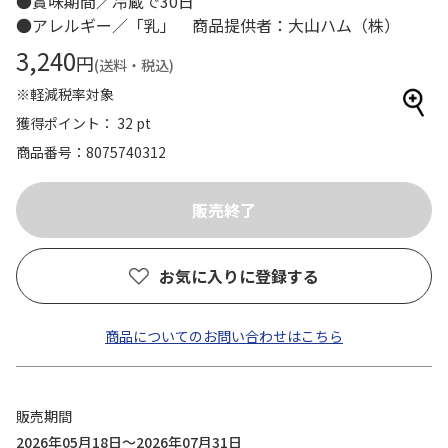
●賞味期間／冷蔵で30日
●アレルギー／「乳」 商品提供者：大山ハム（株）
3,240
円
(送料・税込)
※軽減税率対象
獲得ポイント： 32 pt
商品番号
8075740312
お気に入りに登録する
商品についてのお問い合わせはこちら
販売期間
2026年05月18日～2026年07月31日