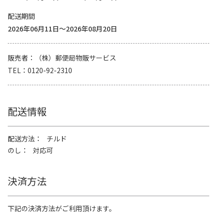
配送期間
2026年06月11日～2026年08月20日
販売者
（株）郵便局物販サービス
TEL
0120-92-2310
配送情報
配送方法
チルド
のし
対応可
決済方法
下記の決済方法がご利用頂けます。