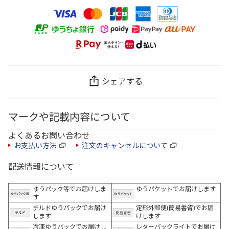
シェアする
マークや記載内容について
よくあるお問い合わせ
お支払い方法
注文のキャンセルについて
配送情報について
ゆうパック等でお届けしま
ゆうパケットでお届けします
す
チルドゆうパックでお届け
定形外郵便(簡易書留)でお届
します
けします
冷凍ゆうパックでお届けし
レターパックライトでお届け