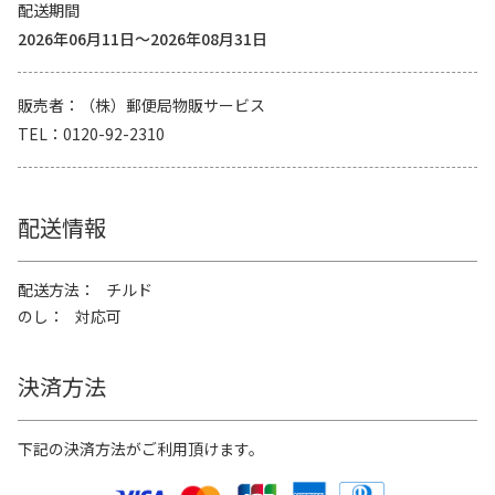
配送期間
2026年06月11日～2026年08月31日
販売者
（株）郵便局物販サービス
TEL
0120-92-2310
配送情報
配送方法
チルド
のし
対応可
決済方法
下記の決済方法がご利用頂けます。