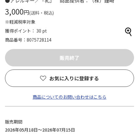
●アレルギー／「乳」 商品提供者：（株）鐘崎
3,000
円
(送料・税込)
※軽減税率対象
獲得ポイント： 30 pt
商品番号
8075728114
お気に入りに登録する
商品についてのお問い合わせはこちら
販売期間
2026年05月18日～2026年07月15日