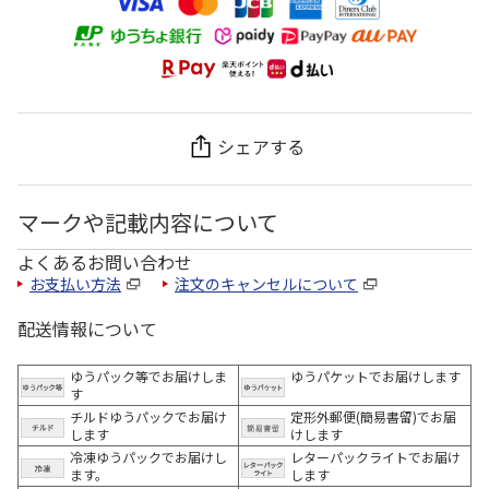
シェアする
マークや記載内容について
よくあるお問い合わせ
お支払い方法
注文のキャンセルについて
配送情報について
ゆうパック等でお届けしま
ゆうパケットでお届けします
す
チルドゆうパックでお届け
定形外郵便(簡易書留)でお届
します
けします
冷凍ゆうパックでお届けし
レターパックライトでお届け
ます。
します