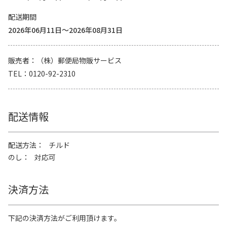
配送期間
2026年06月11日～2026年08月31日
販売者
（株）郵便局物販サービス
TEL
0120-92-2310
配送情報
配送方法
チルド
のし
対応可
決済方法
下記の決済方法がご利用頂けます。