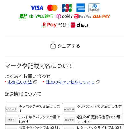
シェアする
マークや記載内容について
よくあるお問い合わせ
お支払い方法
注文のキャンセルについて
配送情報について
ゆうパック等でお届けしま
ゆうパケットでお届けします
す
チルドゆうパックでお届け
定形外郵便(簡易書留)でお届
します
けします
冷凍ゆうパックでお届けし
レターパックライトでお届け