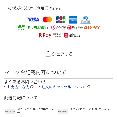
下記の決済方法がご利用頂けます。
シェアする
マークや記載内容について
よくあるお問い合わせ
お支払い方法
注文のキャンセルについて
配送情報について
ゆうパック等でお届けしま
ゆうパケットでお届けします
す