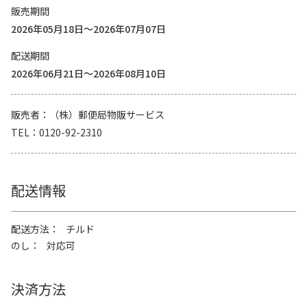
販売期間
2026年05月18日～2026年07月07日
配送期間
2026年06月21日～2026年08月10日
販売者
（株）郵便局物販サービス
TEL
0120-92-2310
配送情報
配送方法
チルド
のし
対応可
決済方法