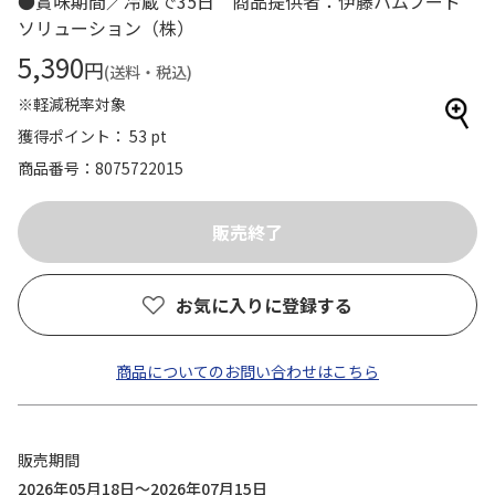
●賞味期間／冷蔵で35日 商品提供者：伊藤ハムフード
ソリューション（株）
5,390
円
(送料・税込)
※軽減税率対象
獲得ポイント： 53 pt
商品番号
8075722015
お気に入りに登録する
商品についてのお問い合わせはこちら
販売期間
2026年05月18日～2026年07月15日