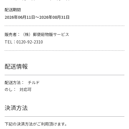
配送期間
2026年06月11日～2026年08月31日
販売者
（株）郵便局物販サービス
TEL
0120-92-2310
配送情報
配送方法
チルド
のし
対応可
決済方法
下記の決済方法がご利用頂けます。