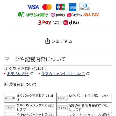
シェアする
マークや記載内容について
よくあるお問い合わせ
お支払い方法
注文のキャンセルについて
配送情報について
ゆうパック等でお届けしま
ゆうパケットでお届けします
す
チルドゆうパックでお届け
定形外郵便(簡易書留)でお届
します
けします
冷凍ゆうパックでお届けし
レターパックライトでお届け