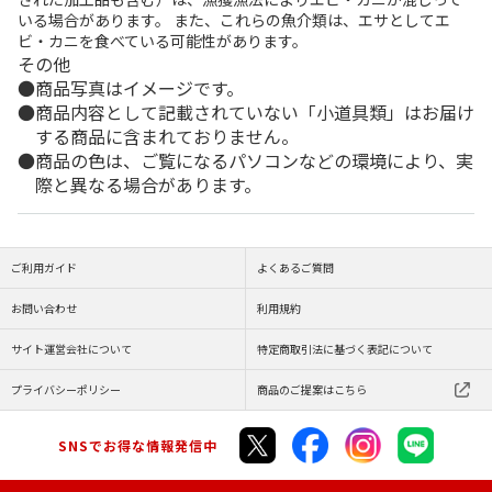
いる場合があります。 また、これらの魚介類は、エサとしてエ
ビ・カニを食べている可能性があります。
その他
商品写真はイメージです。
商品内容として記載されていない「小道具類」はお届け
する商品に含まれておりません。
商品の色は、ご覧になるパソコンなどの環境により、実
際と異なる場合があります。
ご利用ガイド
よくあるご質問
お問い合わせ
利用規約
サイト運営会社について
特定商取引法に基づく表記について
プライバシーポリシー
商品のご提案はこちら
SNSでお得な情報発信中