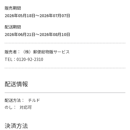
販売期間
2026年05月18日～2026年07月07日
配送期間
2026年06月21日～2026年08月10日
販売者
（株）郵便局物販サービス
TEL
0120-92-2310
配送情報
配送方法
チルド
のし
対応可
決済方法