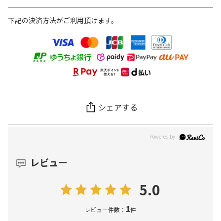
下記の決済方法がご利用頂けます。
シェアする
レビュー
5.0
1
レビュー件数：
件