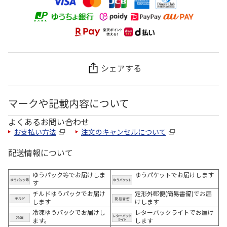
シェアする
マークや記載内容について
よくあるお問い合わせ
お支払い方法
注文のキャンセルについて
配送情報について
ゆうパック等でお届けしま
ゆうパケットでお届けします
す
チルドゆうパックでお届け
定形外郵便(簡易書留)でお届
します
けします
冷凍ゆうパックでお届けし
レターパックライトでお届け
ます。
します