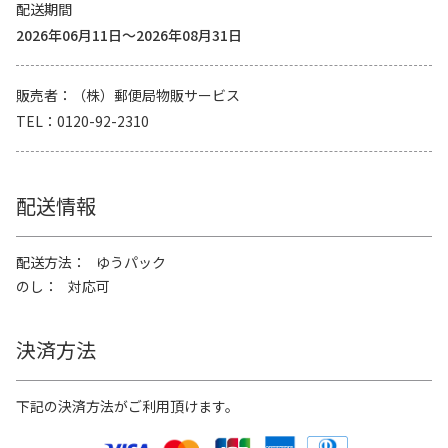
配送期間
2026年06月11日～2026年08月31日
販売者
（株）郵便局物販サービス
TEL
0120-92-2310
配送情報
配送方法
ゆうパック
のし
対応可
決済方法
下記の決済方法がご利用頂けます。