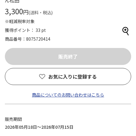
ん松田
3,300
円
(送料・税込)
※軽減税率対象
獲得ポイント： 33 pt
商品番号
8075720414
お気に入りに登録する
商品についてのお問い合わせはこちら
販売期間
2026年05月18日～2026年07月15日