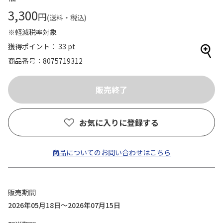
3,300
円
(送料・税込)
※軽減税率対象
獲得ポイント： 33 pt
商品番号
8075719312
お気に入りに登録する
商品についてのお問い合わせはこちら
販売期間
2026年05月18日～2026年07月15日