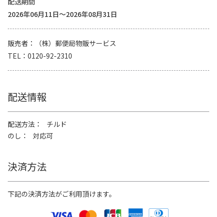
配送期間
2026年06月11日～2026年08月31日
販売者
（株）郵便局物販サービス
TEL
0120-92-2310
配送情報
配送方法
チルド
のし
対応可
決済方法
下記の決済方法がご利用頂けます。