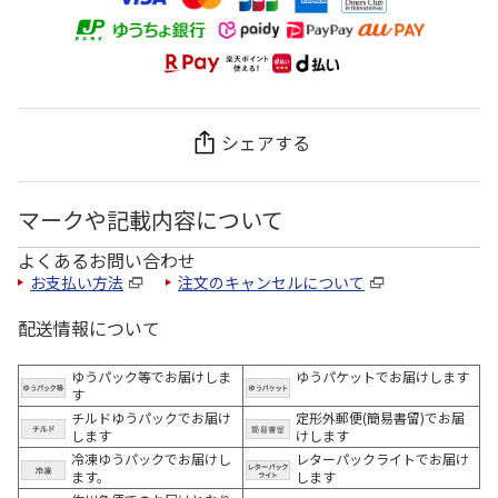
シェアする
マークや記載内容について
よくあるお問い合わせ
お支払い方法
注文のキャンセルについて
配送情報について
ゆうパック等でお届けしま
ゆうパケットでお届けします
す
チルドゆうパックでお届け
定形外郵便(簡易書留)でお届
します
けします
冷凍ゆうパックでお届けし
レターパックライトでお届け
ます。
します