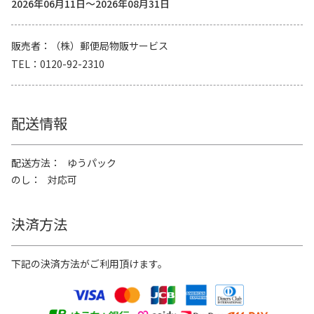
2026年06月11日～2026年08月31日
販売者
（株）郵便局物販サービス
TEL
0120-92-2310
配送情報
配送方法
ゆうパック
のし
対応可
決済方法
下記の決済方法がご利用頂けます。