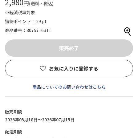
2,980
円
(送料・税込)
※軽減税率対象
獲得ポイント： 29 pt
商品番号
8075716311
お気に入りに登録する
商品についてのお問い合わせはこちら
販売期間
2026年05月18日～2026年07月15日
配送期間