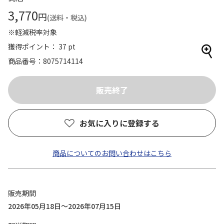
3,770
円
(送料・税込)
※軽減税率対象
獲得ポイント： 37 pt
商品番号
8075714114
お気に入りに登録する
商品についてのお問い合わせはこちら
販売期間
2026年05月18日～2026年07月15日