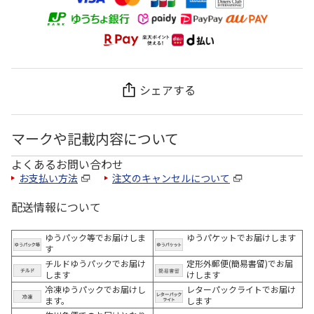
シェアする
マークや記載内容について
よくあるお問い合わせ
お支払い方法
注文のキャンセルについて
配送情報について
ゆうパック等でお届けしま
ゆうパケットでお届けします
す
チルドゆうパックでお届け
定形外郵便(簡易書留)でお届
します
けします
冷凍ゆうパックでお届けし
レターパックライトでお届け
ます。
します