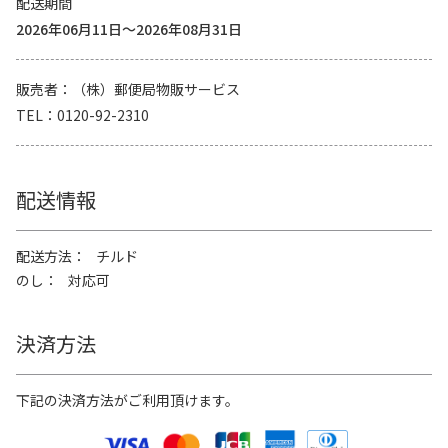
配送期間
2026年06月11日～2026年08月31日
販売者
（株）郵便局物販サービス
TEL
0120-92-2310
配送情報
配送方法
チルド
のし
対応可
決済方法
下記の決済方法がご利用頂けます。