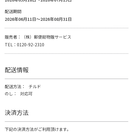
配送期間
2026年06月11日～2026年08月31日
販売者
（株）郵便局物販サービス
TEL
0120-92-2310
配送情報
配送方法
チルド
のし
対応可
決済方法
下記の決済方法がご利用頂けます。