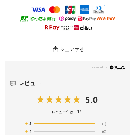
シェアする
レビュー
5.0
1
レビュー件数：
件
★
5
(1)
★
4
(0)