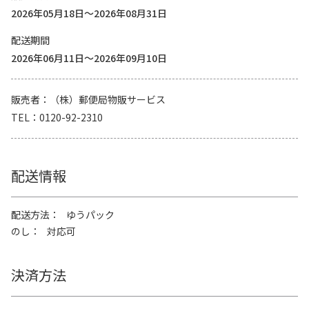
2026年05月18日～2026年08月31日
配送期間
2026年06月11日～2026年09月10日
販売者
（株）郵便局物販サービス
TEL
0120-92-2310
配送情報
配送方法
ゆうパック
のし
対応可
決済方法