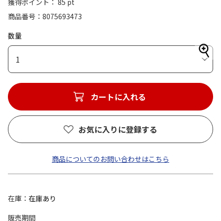
獲得ポイント： 85 pt
商品番号
8075693473
数量
1
カートに入れる
お気に入りに登録する
商品についてのお問い合わせはこちら
在庫
在庫あり
販売期間