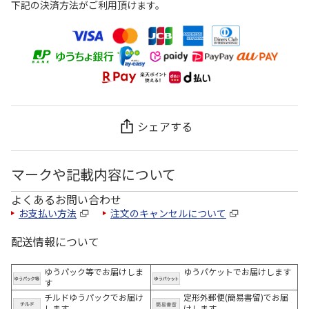
下記の決済方法がご利用頂けます。
シェアする
マークや記載内容について
よくあるお問い合わせ
お支払い方法
注文のキャンセルについて
配送情報について
ゆうパック等でお届けしま
ゆうパケットでお届けします
す
チルドゆうパックでお届け
定形外郵便(簡易書留)でお届
します
けします