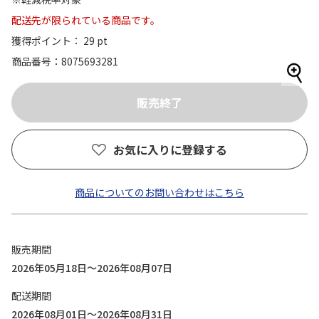
配送先が限られている商品です。
獲得ポイント： 29 pt
商品番号
8075693281
お気に入りに登録する
商品についてのお問い合わせはこちら
販売期間
2026年05月18日～2026年08月07日
配送期間
2026年08月01日～2026年08月31日