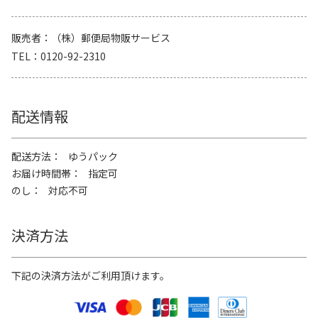
販売者
（株）郵便局物販サービス
TEL
0120-92-2310
配送情報
配送方法
ゆうパック
お届け時間帯
指定可
のし
対応不可
決済方法
下記の決済方法がご利用頂けます。