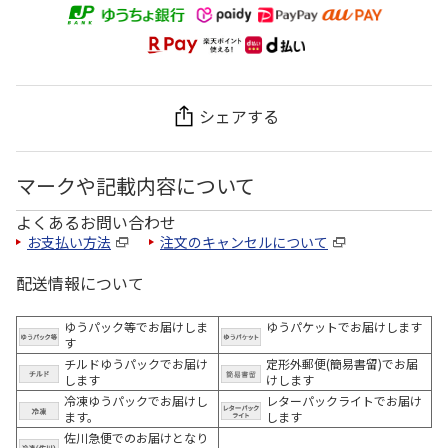
シェアする
マークや記載内容について
よくあるお問い合わせ
お支払い方法
注文のキャンセルについて
配送情報について
ゆうパック等でお届けしま
ゆうパケットでお届けします
す
チルドゆうパックでお届け
定形外郵便(簡易書留)でお届
します
けします
冷凍ゆうパックでお届けし
レターパックライトでお届け
ます。
します
佐川急便でのお届けとなり