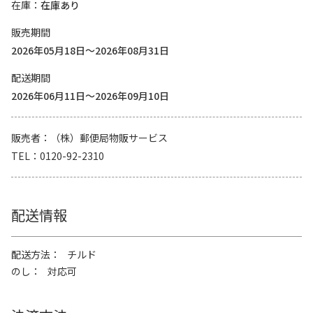
在庫
在庫あり
販売期間
2026年05月18日～2026年08月31日
配送期間
2026年06月11日～2026年09月10日
販売者
（株）郵便局物販サービス
TEL
0120-92-2310
配送情報
配送方法
チルド
のし
対応可