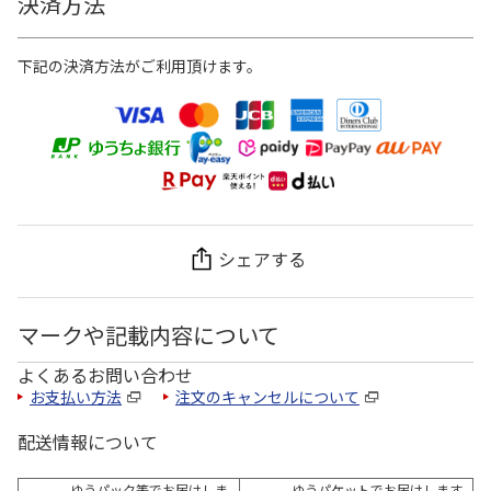
決済方法
下記の決済方法がご利用頂けます。
シェアする
マークや記載内容について
よくあるお問い合わせ
お支払い方法
注文のキャンセルについて
配送情報について
ゆうパック等でお届けしま
ゆうパケットでお届けします