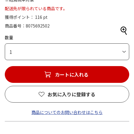
配送先が限られている商品です。
獲得ポイント： 116 pt
商品番号
8075692502
数量
1
カートに入れる
お気に入りに登録する
商品についてのお問い合わせはこちら