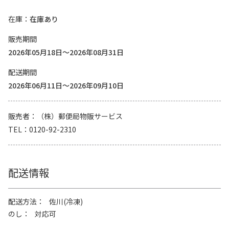
在庫
在庫あり
販売期間
2026年05月18日～2026年08月31日
配送期間
2026年06月11日～2026年09月10日
販売者
（株）郵便局物販サービス
TEL
0120-92-2310
配送情報
配送方法
佐川(冷凍)
のし
対応可