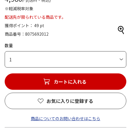
(送料・税込)
※軽減税率対象
配送先が限られている商品です。
獲得ポイント： 49 pt
商品番号
8075692012
数量
1
カートに入れる
お気に入りに登録する
商品についてのお問い合わせはこちら