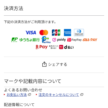
決済方法
下記の決済方法がご利用頂けます。
シェアする
マークや記載内容について
よくあるお問い合わせ
お支払い方法
注文のキャンセルについて
配送情報について