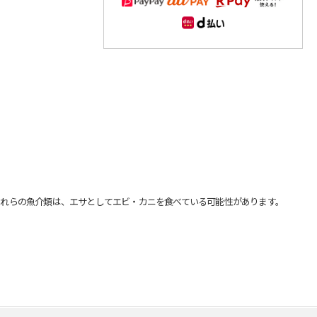
れらの魚介類は、エサとしてエビ・カニを食べている可能性があります。