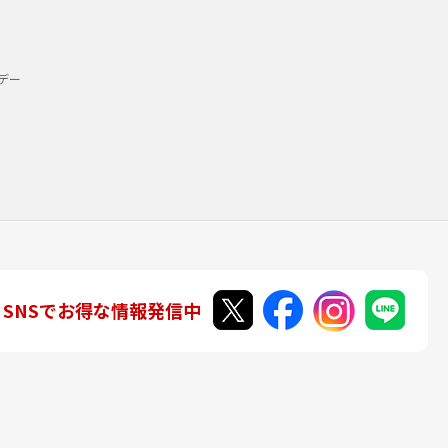
デー
SNSでお得な情報発信中