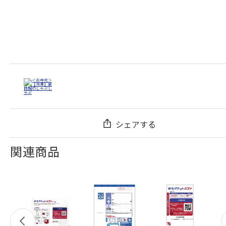
シェアする
関連商品