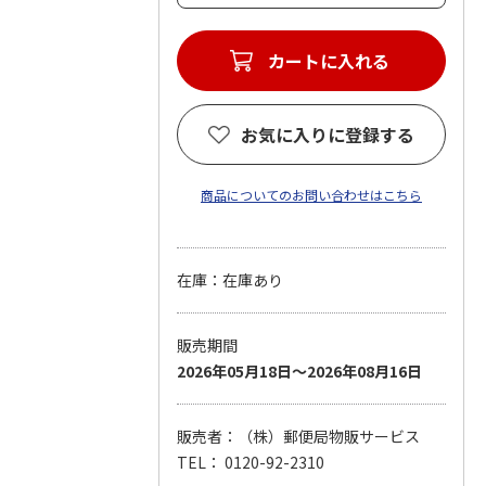
カートに入れる
お気に入りに登録する
商品についてのお問い合わせはこちら
在庫：在庫あり
販売期間
2026年05月18日～2026年08月16日
販売者：（株）郵便局物販サービス
TEL： 0120-92-2310