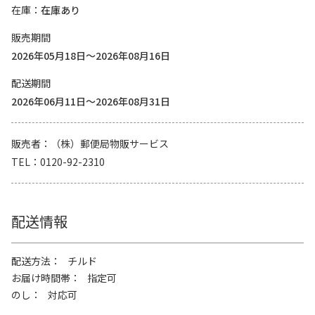
在庫
在庫あり
販売期間
2026年05月18日～2026年08月16日
配送期間
2026年06月11日～2026年08月31日
販売者
（株）郵便局物販サービス
TEL
0120-92-2310
配送情報
配送方法
チルド
お届け時間帯
指定可
のし
対応可