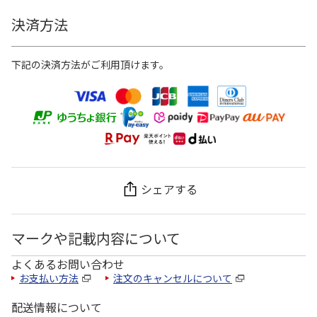
決済方法
下記の決済方法がご利用頂けます。
シェアする
マークや記載内容について
よくあるお問い合わせ
お支払い方法
注文のキャンセルについて
配送情報について