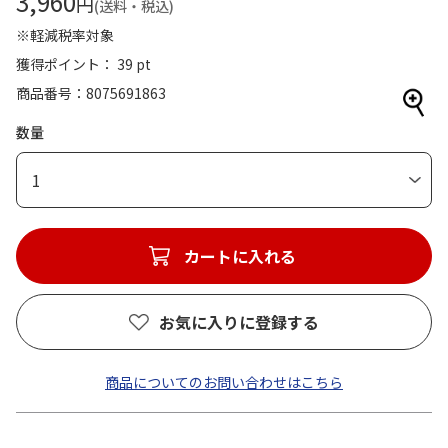
3,960
円
(送料・税込)
※軽減税率対象
獲得ポイント： 39 pt
商品番号
8075691863
数量
1
カートに入れる
お気に入りに登録する
商品についてのお問い合わせはこちら