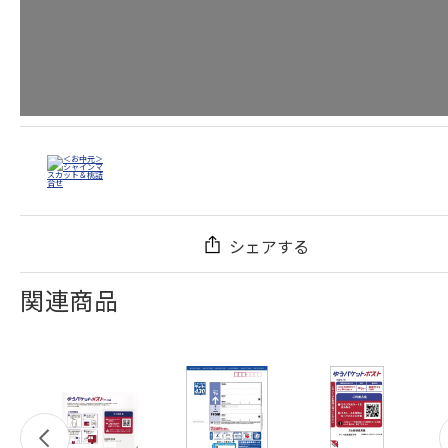
シェアする
関連商品