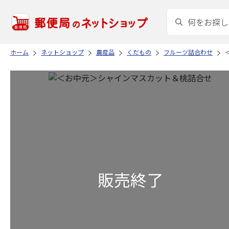
ホーム
ネットショップ
農産品
くだもの
フルーツ詰合わせ