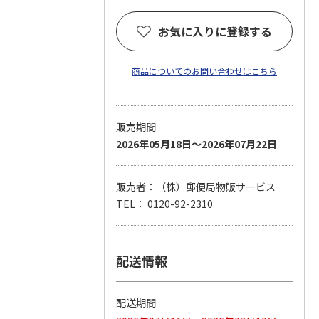
お気に入りに登録する
商品についてのお問い合わせはこちら
販売期間
2026年05月18日～2026年07月22日
販売者：（株）郵便局物販サービス
TEL： 0120-92-2310
配送情報
配送期間