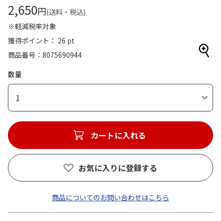
2,650
円
(送料・税込)
※軽減税率対象
獲得ポイント： 26 pt
商品番号
8075690944
数量
1
カートに入れる
お気に入りに登録する
商品についてのお問い合わせはこちら