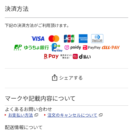
決済方法
下記の決済方法がご利用頂けます。
シェアする
マークや記載内容について
よくあるお問い合わせ
お支払い方法
注文のキャンセルについて
配送情報について