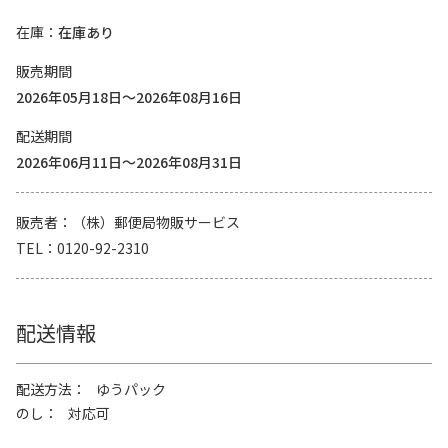
在庫
在庫あり
販売期間
2026年05月18日～2026年08月16日
配送期間
2026年06月11日～2026年08月31日
販売者
（株）郵便局物販サービス
TEL
0120-92-2310
配送情報
配送方法
ゆうパック
のし
対応可