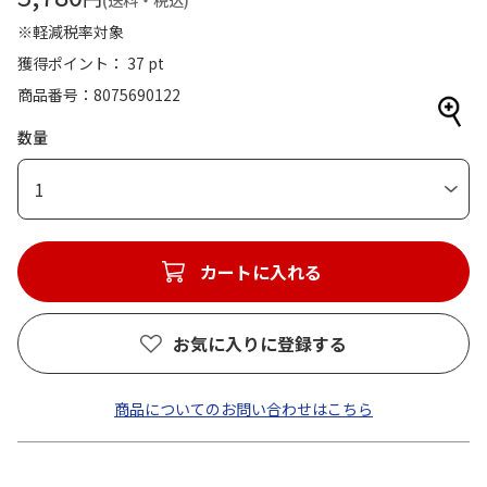
(送料・税込)
※軽減税率対象
獲得ポイント： 37 pt
商品番号
8075690122
数量
1
カートに入れる
お気に入りに登録する
商品についてのお問い合わせはこちら