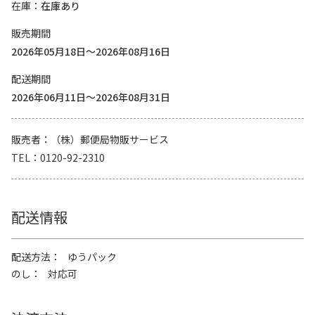
在庫
在庫あり
販売期間
2026年05月18日～2026年08月16日
配送期間
2026年06月11日～2026年08月31日
販売者
（株）郵便局物販サービス
TEL
0120-92-2310
配送情報
配送方法
ゆうパック
のし
対応可