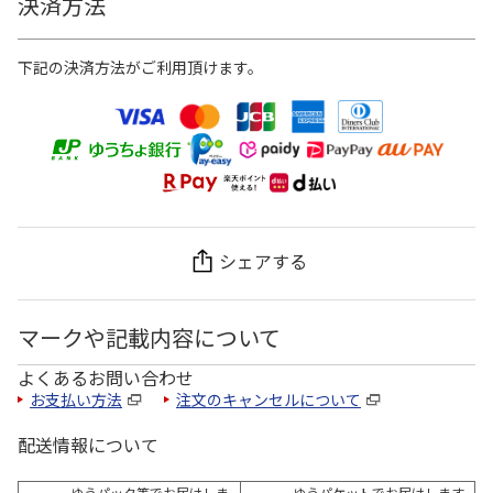
決済方法
下記の決済方法がご利用頂けます。
シェアする
マークや記載内容について
よくあるお問い合わせ
お支払い方法
注文のキャンセルについて
配送情報について
ゆうパック等でお届けしま
ゆうパケットでお届けします