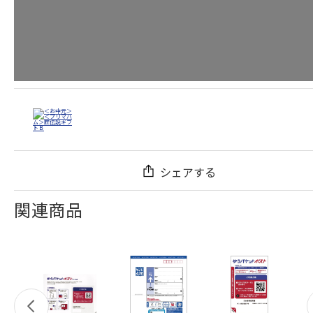
シェアする
関連商品