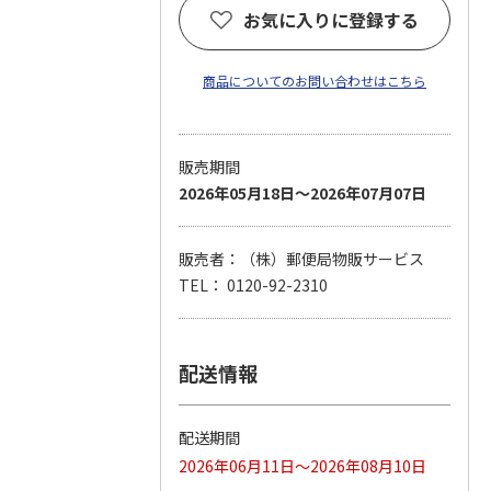
お気に入りに登録する
商品についてのお問い合わせはこちら
販売期間
2026年05月18日～2026年07月07日
販売者：（株）郵便局物販サービス
TEL： 0120-92-2310
配送情報
配送期間
2026年06月11日～2026年08月10日