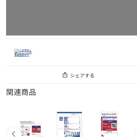
シェアする
関連商品