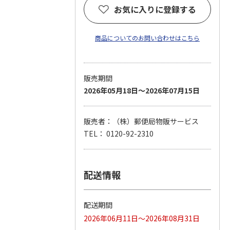
お気に入りに登録する
商品についてのお問い合わせはこちら
販売期間
2026年05月18日～2026年07月15日
販売者：（株）郵便局物販サービス
TEL： 0120-92-2310
配送情報
配送期間
2026年06月11日～2026年08月31日