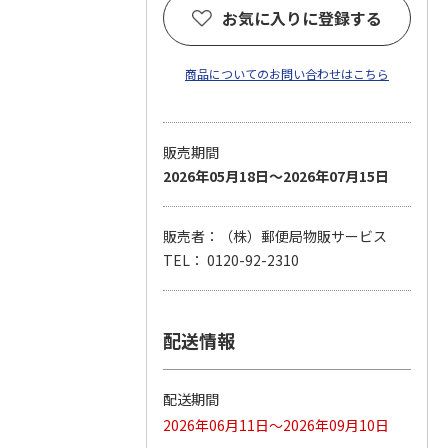
お気に入りに登録する
商品についてのお問い合わせはこちら
販売期間
2026年05月18日～2026年07月15日
販売者：（株）郵便局物販サービス
TEL： 0120-92-2310
配送情報
配送期間
2026年06月11日～2026年09月10日