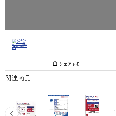
シェアする
関連商品