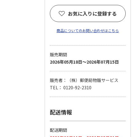
お気に入りに登録する
商品についてのお問い合わせはこちら
販売期間
2026年05月18日～2026年07月15日
販売者：（株）郵便局物販サービス
TEL： 0120-92-2310
配送情報
配送期間