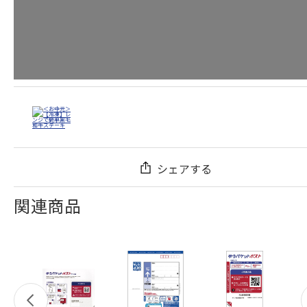
シェアする
関連商品