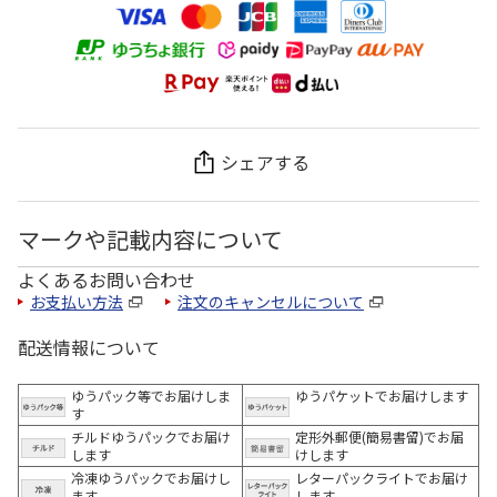
シェアする
マークや記載内容について
よくあるお問い合わせ
お支払い方法
注文のキャンセルについて
配送情報について
ゆうパック等でお届けしま
ゆうパケットでお届けします
す
チルドゆうパックでお届け
定形外郵便(簡易書留)でお届
します
けします
冷凍ゆうパックでお届けし
レターパックライトでお届け
ます。
します