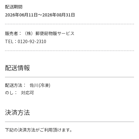
配送期間
2026年06月11日～2026年08月31日
販売者
（株）郵便局物販サービス
TEL
0120-92-2310
配送情報
配送方法
佐川(冷凍)
のし
対応可
決済方法
下記の決済方法がご利用頂けます。