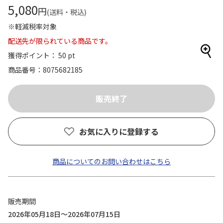
5,080
円
(送料・税込)
※軽減税率対象
配送先が限られている商品です。
獲得ポイント： 50 pt
商品番号
8075682185
お気に入りに登録する
商品についてのお問い合わせはこちら
販売期間
2026年05月18日～2026年07月15日