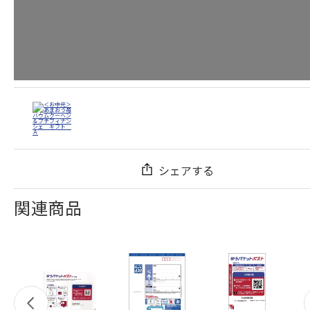
シェアする
関連商品