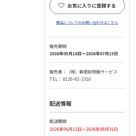
お気に入りに登録する
商品についてのお問い合わせはこちら
販売期間
2026年05月18日～2026年07月15日
販売者：（株）郵便局物販サービス
TEL： 0120-92-2310
配送情報
配送期間
2026年06月11日～2026年08月31日