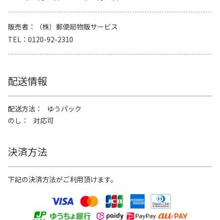
販売者
（株）郵便局物販サービス
TEL
0120-92-2310
配送情報
配送方法
ゆうパック
のし
対応可
決済方法
下記の決済方法がご利用頂けます。