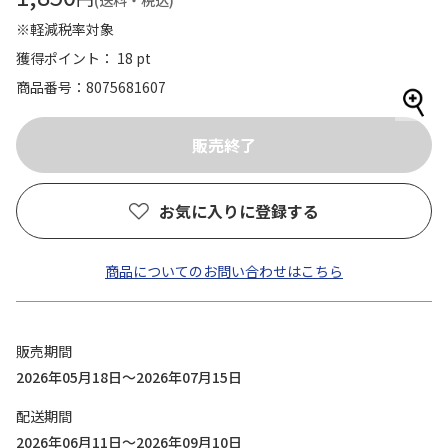
(送料・税込)
※軽減税率対象
獲得ポイント： 18 pt
商品番号
8075681607
お気に入りに登録する
商品についてのお問い合わせはこちら
販売期間
2026年05月18日～2026年07月15日
配送期間
2026年06月11日～2026年09月10日