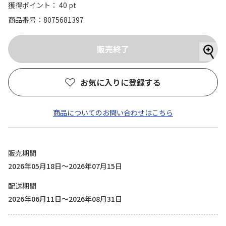
獲得ポイント： 40 pt
商品番号
8075681397
お気に入りに登録する
商品についてのお問い合わせはこちら
販売期間
2026年05月18日～2026年07月15日
配送期間
2026年06月11日～2026年08月31日