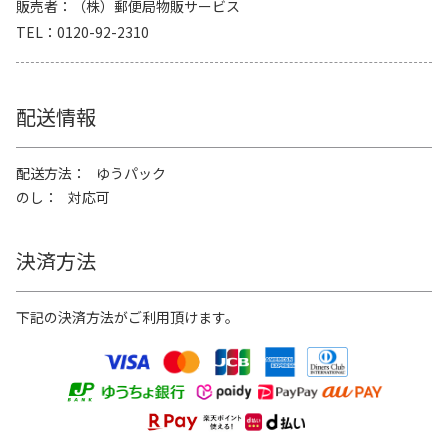
販売者
（株）郵便局物販サービス
TEL
0120-92-2310
配送情報
配送方法
ゆうパック
のし
対応可
決済方法
下記の決済方法がご利用頂けます。