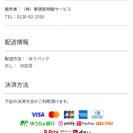
販売者
（株）郵便局物販サービス
TEL
0120-92-2310
配送情報
配送方法
ゆうパック
のし
対応可
決済方法
下記の決済方法がご利用頂けます。