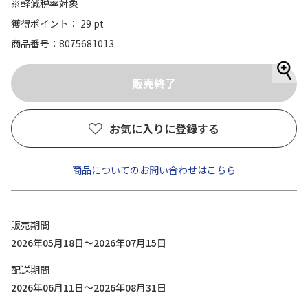
※軽減税率対象
獲得ポイント： 29 pt
商品番号
8075681013
お気に入りに登録する
商品についてのお問い合わせはこちら
販売期間
2026年05月18日～2026年07月15日
配送期間
2026年06月11日～2026年08月31日