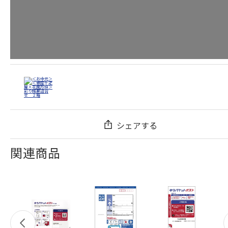
シェアする
関連商品