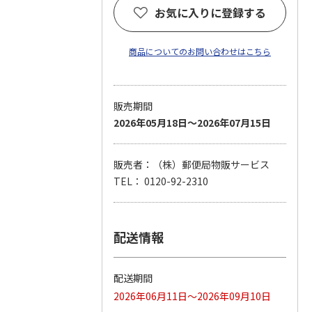
お気に入りに登録する
商品についてのお問い合わせはこちら
販売期間
2026年05月18日～2026年07月15日
販売者：（株）郵便局物販サービス
TEL： 0120-92-2310
配送情報
配送期間
2026年06月11日～2026年09月10日