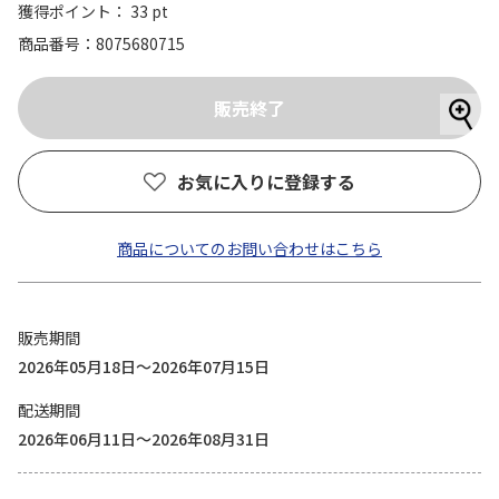
獲得ポイント： 33 pt
商品番号
8075680715
お気に入りに登録する
商品についてのお問い合わせはこちら
販売期間
2026年05月18日～2026年07月15日
配送期間
2026年06月11日～2026年08月31日