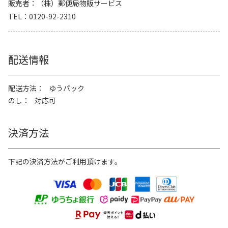
販売者
（株）郵便局物販サービス
TEL
0120-92-2310
配送情報
配送方法
ゆうパック
のし
対応可
決済方法
下記の決済方法がご利用頂けます。