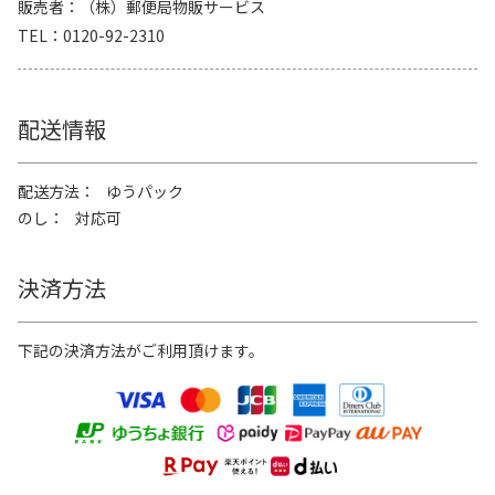
販売者
（株）郵便局物販サービス
TEL
0120-92-2310
配送情報
配送方法
ゆうパック
のし
対応可
決済方法
下記の決済方法がご利用頂けます。