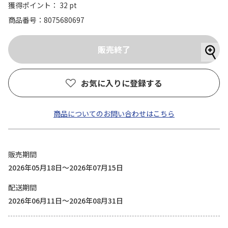
獲得ポイント： 32 pt
商品番号
8075680697
お気に入りに登録する
商品についてのお問い合わせはこちら
販売期間
2026年05月18日～2026年07月15日
配送期間
2026年06月11日～2026年08月31日