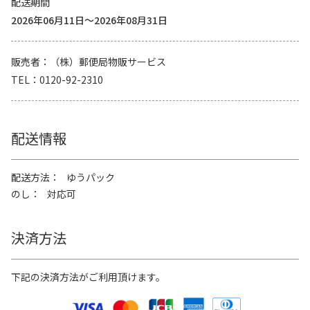
配送期間
2026年06月11日～2026年08月31日
販売者
（株）郵便局物販サービス
TEL
0120-92-2310
配送情報
配送方法
ゆうパック
のし
対応可
決済方法
下記の決済方法がご利用頂けます。