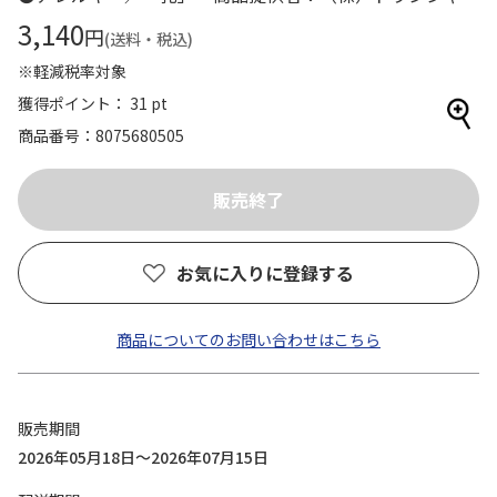
3,140
円
(送料・税込)
※軽減税率対象
獲得ポイント： 31 pt
商品番号
8075680505
お気に入りに登録する
商品についてのお問い合わせはこちら
販売期間
2026年05月18日～2026年07月15日