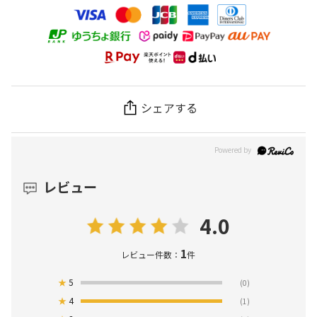
シェアする
レビュー
4.0
1
レビュー件数：
件
★
5
(0)
★
4
(1)