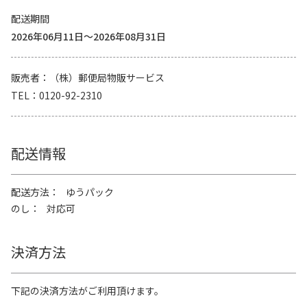
配送期間
2026年06月11日～2026年08月31日
販売者
（株）郵便局物販サービス
TEL
0120-92-2310
配送情報
配送方法
ゆうパック
のし
対応可
決済方法
下記の決済方法がご利用頂けます。