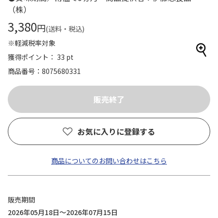
（株）
3,380
円
(送料・税込)
※軽減税率対象
獲得ポイント： 33 pt
商品番号
8075680331
お気に入りに登録する
商品についてのお問い合わせはこちら
販売期間
2026年05月18日～2026年07月15日