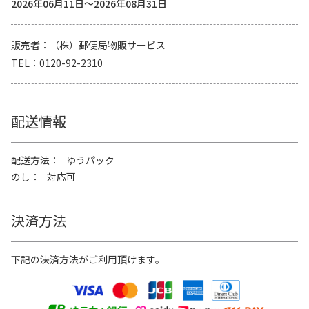
2026年06月11日～2026年08月31日
販売者
（株）郵便局物販サービス
TEL
0120-92-2310
配送情報
配送方法
ゆうパック
のし
対応可
決済方法
下記の決済方法がご利用頂けます。