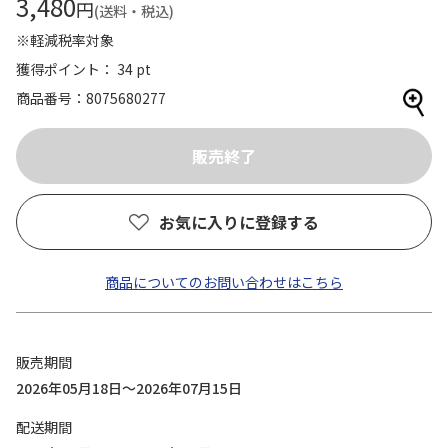
3,480
円
(送料・税込)
※軽減税率対象
獲得ポイント： 34 pt
商品番号
8075680277
お気に入りに登録する
商品についてのお問い合わせはこちら
販売期間
2026年05月18日～2026年07月15日
配送期間